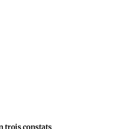
n trois constats