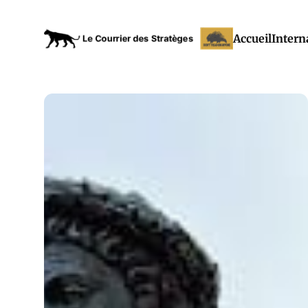
Accueil
Intern