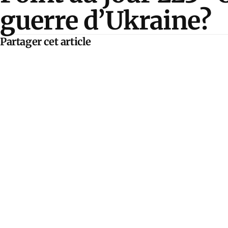
guerre d’Ukraine?
Partager cet article