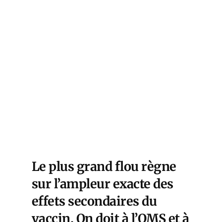
Le plus grand flou règne
sur l’ampleur exacte des
effets secondaires du
vaccin. On doit à l’OMS et à