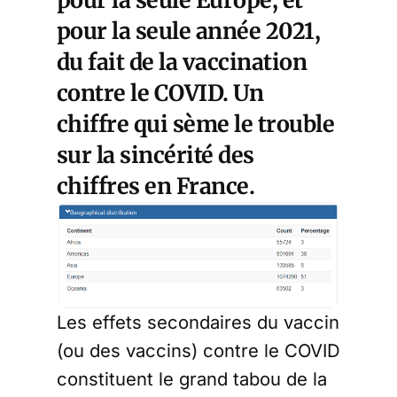
pour la seule année 2021,
du fait de la vaccination
contre le COVID. Un
chiffre qui sème le trouble
sur la sincérité des
chiffres en France.
Les effets secondaires du vaccin
(ou des vaccins) contre le COVID
constituent le grand tabou de la