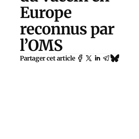
Europe
reconnus par
l’OMS
Partager cet article