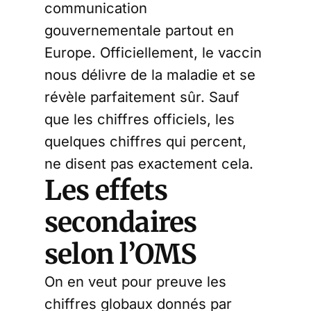
communication
gouvernementale partout en
Europe. Officiellement, le vaccin
nous délivre de la maladie et se
révèle parfaitement sûr. Sauf
que les chiffres officiels, les
quelques chiffres qui percent,
ne disent pas exactement cela.
Les effets
secondaires
selon l’OMS
On en veut pour preuve les
chiffres globaux donnés par