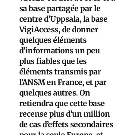
sa base partagée par le
centre d’Uppsala, la base
VigiAccess, de donner
quelques éléments
d’informations un peu
plus fiables que les
éléments transmis par
l’ANSM en France, et par
quelques autres. On
retiendra que cette base
recense plus d’un million
de cas d’effets secondaires
pour la seule Europe, et