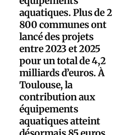
équipements
aquatiques. Plus de 2
800 communes ont
lancé des projets
entre 2023 et 2025
pour un total de 4,2
milliards d’euros. À
Toulouse, la
contribution aux
équipements
aquatiques atteint
désormais 85 euros