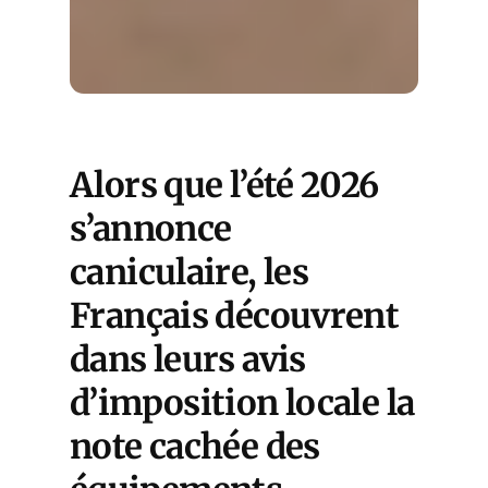
Alors que l’été 2026
s’annonce
caniculaire, les
Français découvrent
dans leurs avis
d’imposition locale la
note cachée des