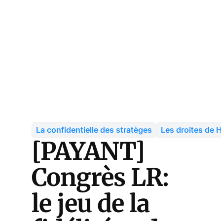
La confidentielle des stratèges
Les droites de
[PAYANT]
Congrès LR:
le jeu de la