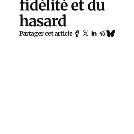
fidélité et du
hasard
Partager cet article