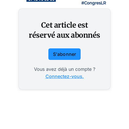
Cet article est
réservé aux abonnés
S'abonner
Vous avez déjà un compte ?
Connectez-vous.