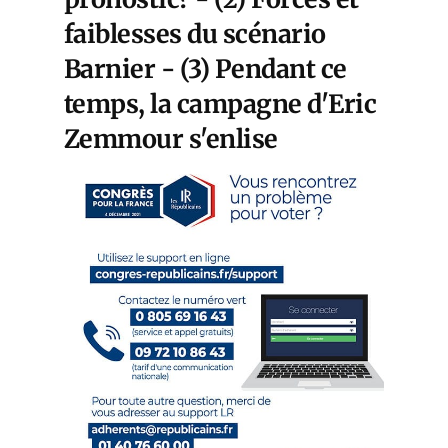
faiblesses du scénario
Barnier - (3) Pendant ce
temps, la campagne d'Eric
Zemmour s'enlise