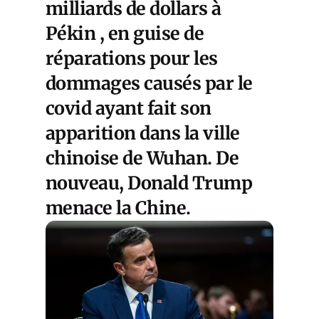
milliards de dollars à
Pékin , en guise de
réparations pour les
dommages causés par le
covid ayant fait son
apparition dans la ville
chinoise de Wuhan. De
nouveau, Donald Trump
menace la Chine.