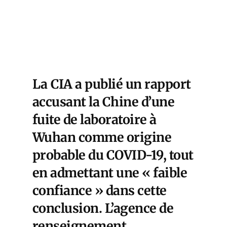
La
CIA a publié un rapport
accusant la Chine d’une
fuite de laboratoire à
Wuhan comme origine
probable du COVID-19,
tout
en admettant une « faible
confiance » dans cette
conclusion. L’agence de
renseignement