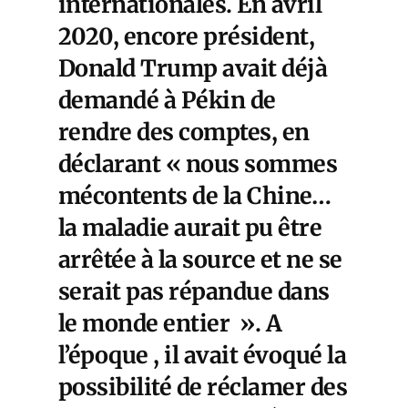
internationales. En avril
2020, encore président,
Donald Trump avait déjà
demandé à
Pékin de
rendre des comptes
, en
déclarant « nous sommes
mécontents de la Chine…
la maladie aurait pu être
arrêtée à la source et ne se
serait pas répandue dans
le monde entier ». A
l’époque , il avait évoqué la
possibilité de réclamer des