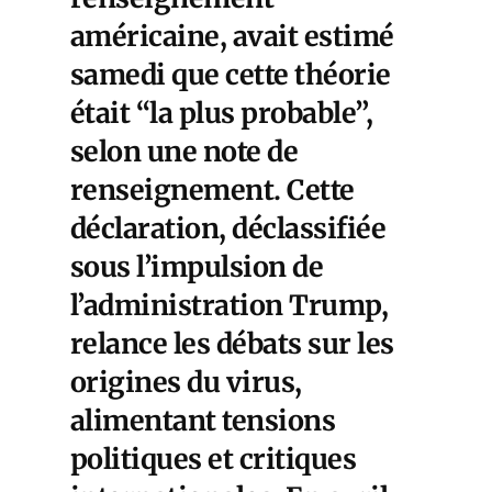
américaine, avait estimé
samedi que cette théorie
était “la plus probable”,
selon une note de
renseignement. Cette
déclaration, déclassifiée
sous l’impulsion de
l’administration Trump,
relance les débats sur les
origines du virus,
alimentant tensions
politiques et critiques