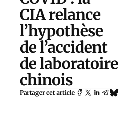
CIA relance
l’hypothèse
de l’accident
de laboratoire
chinois
Partager cet article