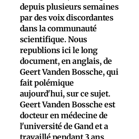
depuis plusieurs semaines
par des voix discordantes
dans la communauté
scientifique. Nous
republions ici le long
document, en anglais, de
Geert Vanden Bossche, qui
fait polémique
aujourd'hui, sur ce sujet.
Geert Vanden Bossche est
docteur en médecine de
l'université de Gand et a
travaillé pendant 3 ans