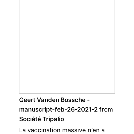
Geert Vanden Bossche -
manuscript-feb-26-2021-2
from
Société Tripalio
La vaccination massive n’en a