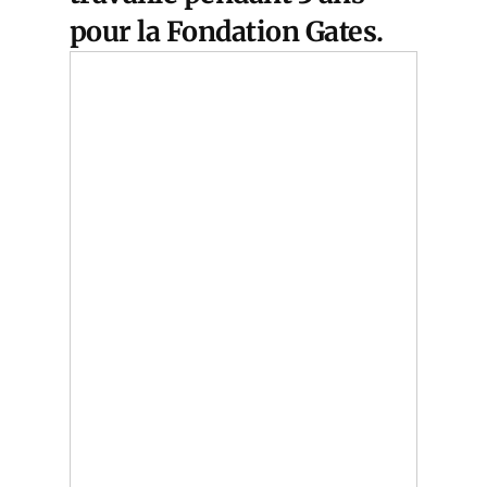
pour la Fondation Gates.