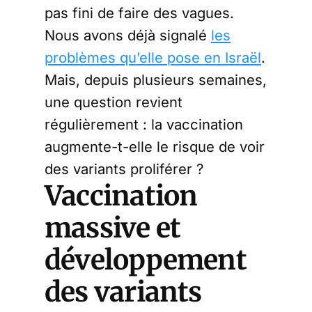
pas fini de faire des vagues.
Nous avons déjà signalé
les
problèmes qu’elle pose en Israël
.
Mais, depuis plusieurs semaines,
une question revient
régulièrement : la vaccination
augmente-t-elle le risque de voir
des variants proliférer ?
Vaccination
massive et
développement
des variants