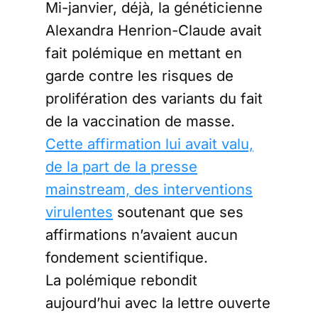
Mi-janvier, déjà, la généticienne
Alexandra Henrion-Claude avait
fait polémique en mettant en
garde contre les risques de
prolifération des variants du fait
de la vaccination de masse.
Cette affirmation lui avait valu,
de la part de la presse
mainstream, des interventions
virulentes
soutenant que ses
affirmations n’avaient aucun
fondement scientifique.
La polémique rebondit
aujourd’hui avec la lettre ouverte