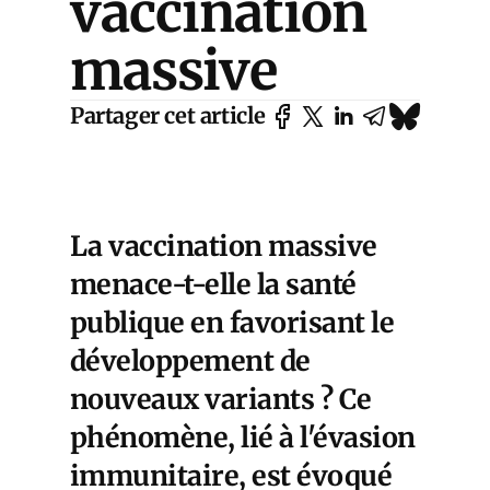
vaccination
massive
Partager cet article
La vaccination massive
menace-t-elle la santé
publique en favorisant le
développement de
nouveaux variants ? Ce
phénomène, lié à l'évasion
immunitaire, est évoqué