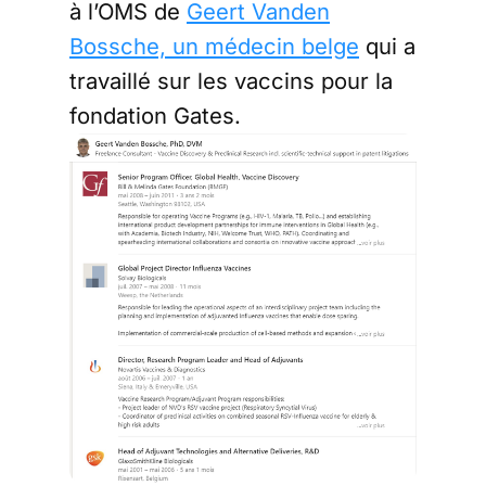
à l’OMS de
Geert Vanden
Bossche, un médecin belge
qui a
travaillé sur les vaccins pour la
fondation Gates.