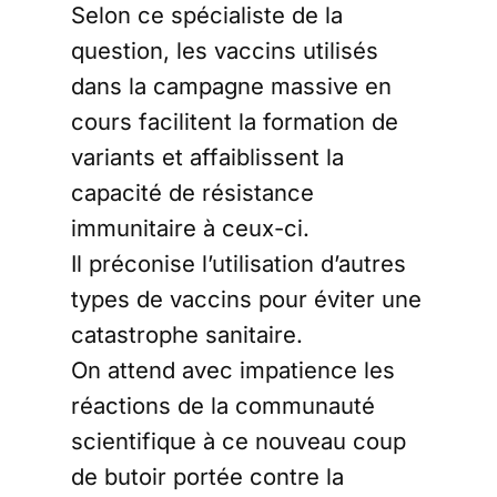
Selon ce spécialiste de la
question, les vaccins utilisés
dans la campagne massive en
cours facilitent la formation de
variants et affaiblissent la
capacité de résistance
immunitaire à ceux-ci.
Il préconise l’utilisation d’autres
types de vaccins pour éviter une
catastrophe sanitaire.
On attend avec impatience les
réactions de la communauté
scientifique à ce nouveau coup
de butoir portée contre la