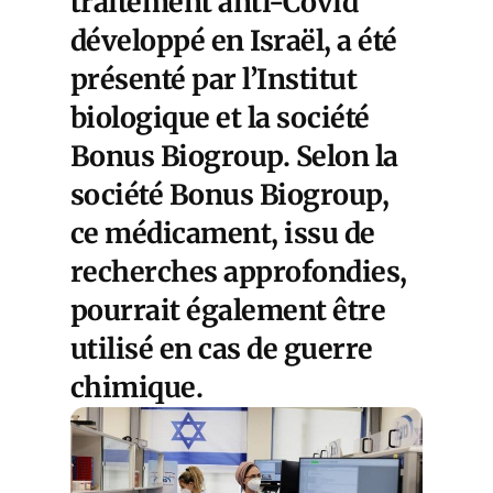
traitement anti-Covid
développé en Israël, a été
présenté par l’Institut
biologique et la société
Bonus Biogroup. Selon la
société Bonus Biogroup,
ce médicament, issu de
recherches approfondies,
pourrait également être
utilisé en cas de guerre
chimique.