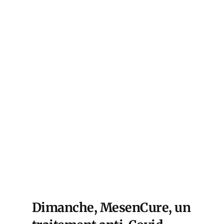
Dimanche, MesenCure, un