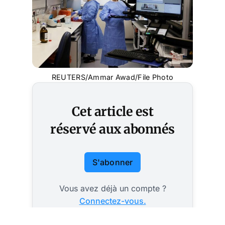
REUTERS/Ammar Awad/File Photo
Cet article est
réservé aux abonnés
S'abonner
Vous avez déjà un compte ?
Connectez-vous.