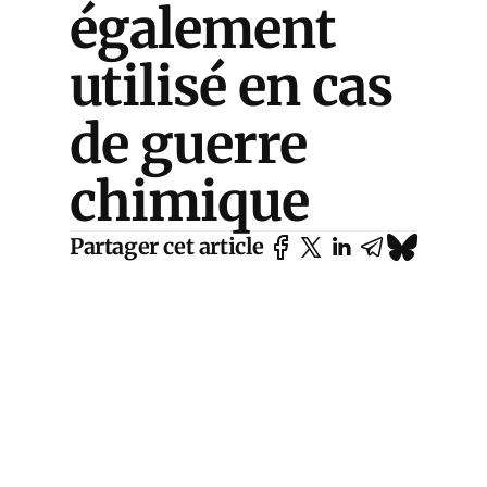
également
utilisé en cas
de guerre
chimique
Partager cet article