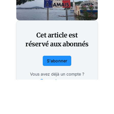
Cet article est
réservé aux abonnés
S'abonner
Vous avez déjà un compte ?
Connectez-vous.