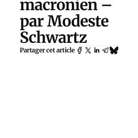
macronien –
par Modeste
Schwartz
Partager cet article