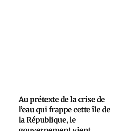
Au prétexte de la crise de
l’eau qui frappe cette île de
la République, le
gouvernement vient