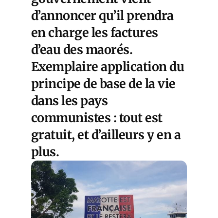
d’annoncer qu’il prendra
en charge les factures
d’eau des maorés.
Exemplaire application du
principe de base de la vie
dans les pays
communistes : tout est
gratuit, et d’ailleurs y en a
plus.