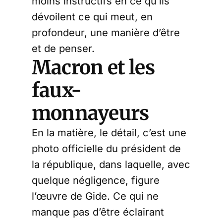
moins instructifs en ce qu’ils
dévoilent ce qui meut, en
profondeur, une manière d’être
et de penser.
Macron et les
faux-
monnayeurs
En la matière, le détail, c’est une
photo officielle du président de
la république, dans laquelle, avec
quelque négligence, figure
l’œuvre de Gide. Ce qui ne
manque pas d’être éclairant