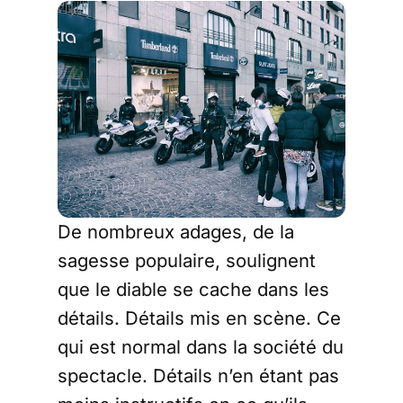
De nombreux adages, de la
sagesse populaire, soulignent
que le diable se cache dans les
détails. Détails mis en scène. Ce
qui est normal dans la société du
spectacle. Détails n’en étant pas