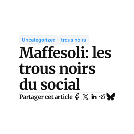
Uncategorized
trous noirs
Maffesoli: les
trous noirs
du social
Partager cet article