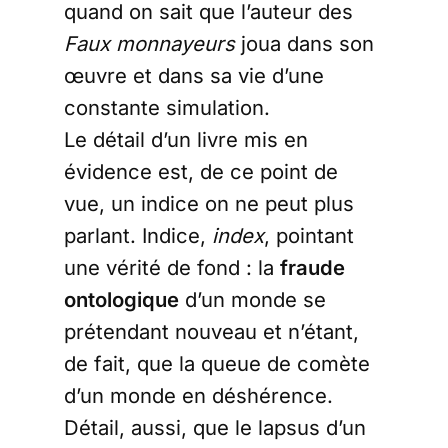
quand on sait que l’auteur des
Faux monnayeurs
joua dans son
œuvre et dans sa vie d’une
constante simulation.
Le détail d’un livre mis en
évidence est, de ce point de
vue, un indice on ne peut plus
parlant. Indice,
index
, pointant
une vérité de fond : la
fraude
ontologique
d’un monde se
prétendant nouveau et n’étant,
de fait, que la queue de comète
d’un monde en déshérence.
Détail, aussi, que le lapsus d’un