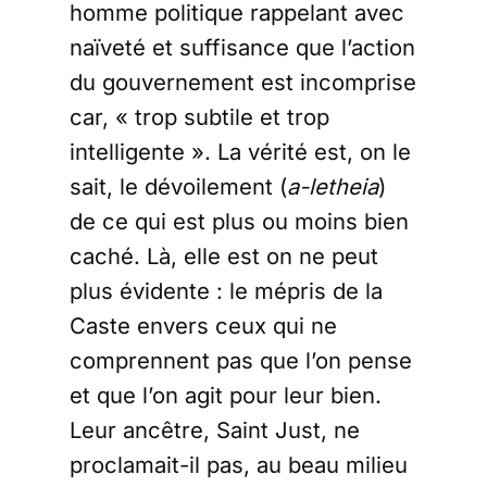
homme politique rappelant avec
naïveté et suffisance que l’action
du gouvernement est incomprise
car, « trop subtile et trop
intelligente ». La vérité est, on le
sait, le dévoilement (
a-letheia
)
de ce qui est plus ou moins bien
caché. Là, elle est on ne peut
plus évidente : le mépris de la
Caste envers ceux qui ne
comprennent pas que l’on pense
et que l’on agit pour leur bien.
Leur ancêtre, Saint Just, ne
proclamait-il pas, au beau milieu