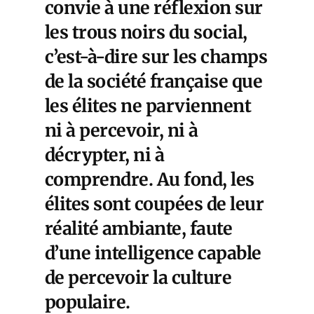
convie à une réflexion sur
les trous noirs du social,
c’est-à-dire sur les champs
de la société française que
les élites ne parviennent
ni à percevoir, ni à
décrypter, ni à
comprendre. Au fond, les
élites sont coupées de leur
réalité ambiante, faute
d’une intelligence capable
de percevoir la culture
populaire.