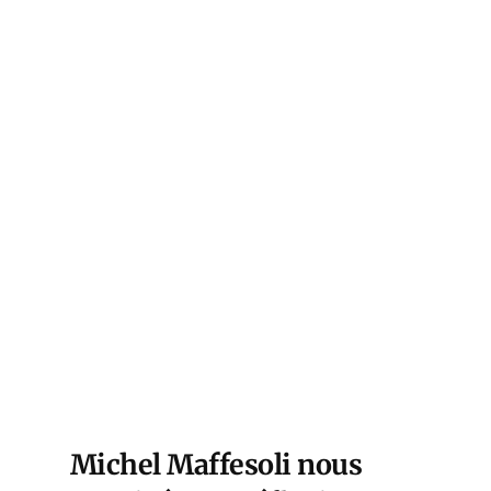
Michel Maffesoli nous