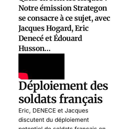
Notre émission Strategon
se consacre à ce sujet, avec
Jacques Hogard, Eric
Denecé et Édouard
Husson…
Déploiement des
soldats français
Eric, DENECE et Jacques
discutent du déploiement
potentiel de soldats français en