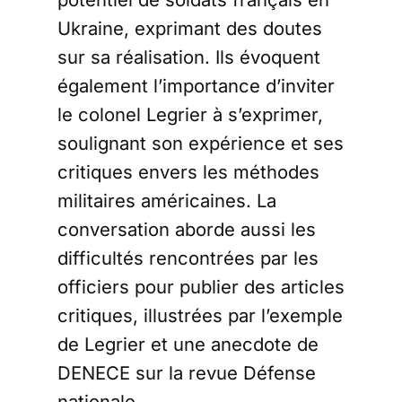
Ukraine, exprimant des doutes
sur sa réalisation. Ils évoquent
également l’importance d’inviter
le colonel Legrier à s’exprimer,
soulignant son expérience et ses
critiques envers les méthodes
militaires américaines. La
conversation aborde aussi les
difficultés rencontrées par les
officiers pour publier des articles
critiques, illustrées par l’exemple
de Legrier et une anecdote de
DENECE sur la revue Défense
nationale.