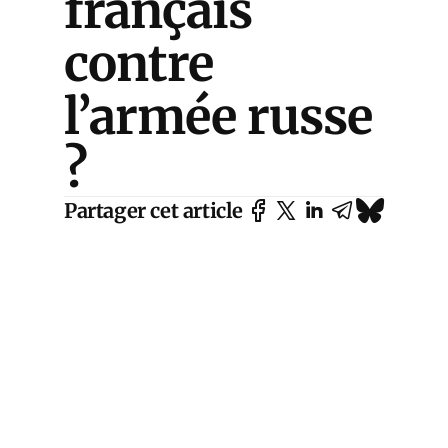
français
contre
l’armée russe
?
Partager cet article