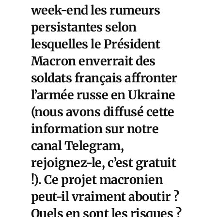
week-end les rumeurs
persistantes selon
lesquelles le Président
Macron enverrait des
soldats français affronter
l’armée russe en Ukraine
(nous avons diffusé cette
information sur notre
canal Telegram,
rejoignez-le, c’est gratuit
!). Ce projet macronien
peut-il vraiment aboutir ?
Quels en sont les risques ?