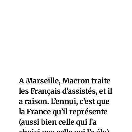
A Marseille, Macron traite
les Français d’assistés, et il
a raison. L’ennui, c’est que
la France qu’il représente
(aussi bien celle qui l’a