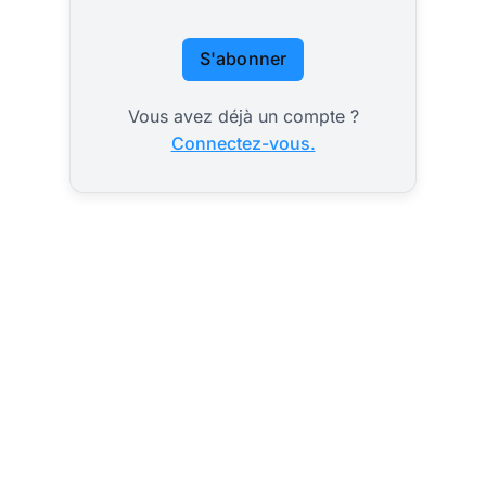
S'abonner
Vous avez déjà un compte ?
Connectez-vous.
2027 ? les