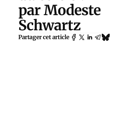
par Modeste
Schwartz
Partager cet article