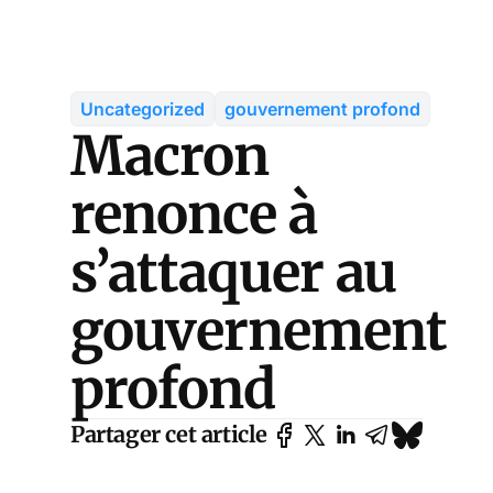
Uncategorized
gouvernement profond
Macron
renonce à
s’attaquer au
gouvernement
profond
Partager cet article