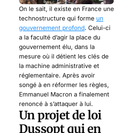
On le sait, il existe en France une
technostructure qui forme
un
gouvernement profond
. Celui-ci
a la faculté d’agir la place du
gouvernement élu, dans la
mesure où il détient les clés de
la machine administrative et
réglementaire. Après avoir
songé à en réformer les règles,
Emmanuel Macron a finalement
renoncé à s’attaquer à lui.
Un projet de loi
Dussopt qui en