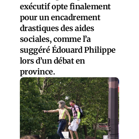
exécutif opte finalement
pour un encadrement
drastiques des aides
sociales, comme l’a
suggéré Édouard Philippe
lors d’un débat en
province.