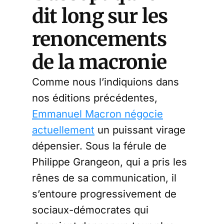
dit long sur les
renoncements
de la macronie
Comme nous l’indiquions dans
nos éditions précédentes,
Emmanuel Macron négocie
actuellement
un puissant virage
dépensier. Sous la férule de
Philippe Grangeon, qui a pris les
rênes de sa communication, il
s’entoure progressivement de
sociaux-démocrates qui