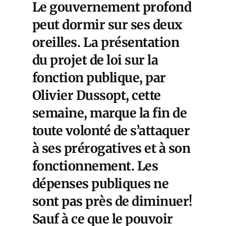
Le gouvernement profond
peut dormir sur ses deux
oreilles. La présentation
du projet de loi sur la
fonction publique, par
Olivier Dussopt, cette
semaine, marque la fin de
toute volonté de s’attaquer
à ses prérogatives et à son
fonctionnement. Les
dépenses publiques ne
sont pas près de diminuer!
Sauf à ce que le pouvoir