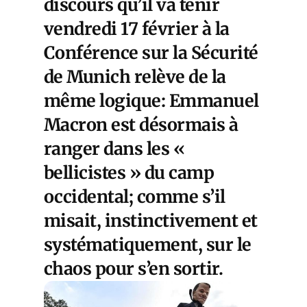
discours qu’il va tenir
vendredi 17 février à la
Conférence sur la Sécurité
de Munich relève de la
même logique: Emmanuel
Macron est désormais à
ranger dans les «
bellicistes » du camp
occidental; comme s’il
misait, instinctivement et
systématiquement, sur le
chaos pour s’en sortir.