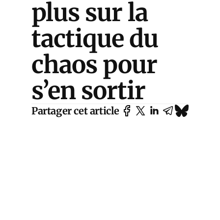
plus sur la
tactique du
chaos pour
s’en sortir
Partager cet article