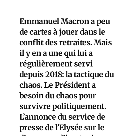
Emmanuel Macron a peu
de cartes à jouer dans le
conflit des retraites. Mais
il y en a une qui lui a
régulièrement servi
depuis 2018: la tactique du
chaos. Le Président a
besoin du chaos pour
survivre politiquement.
L’annonce du service de
presse de l’Elysée sur le