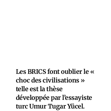
Les BRICS font oublier le «
choc des civilisations »
telle est la thèse
développée par l’essayiste
turc Umur Tugar Yücel.