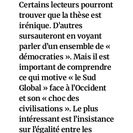
Certains lecteurs pourront
trouver que la thèse est
irénique. D’autres
sursauteront en voyant
parler d’un ensemble de «
démocraties ». Mais il est
important de comprendre
ce qui motive « le Sud
Global » face à l’Occident
et son « choc des
civilisations ». Le plus
intéressant est l’insistance
sur l’égalité entre les