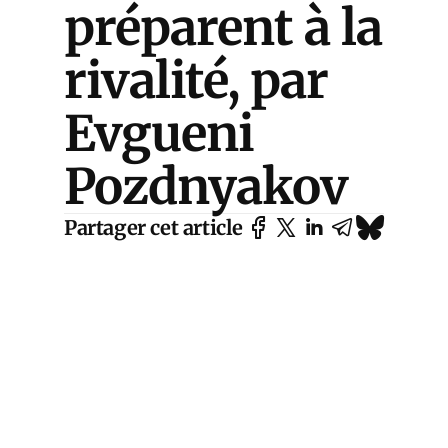
préparent à la
rivalité, par
Evgueni
Pozdnyakov
Partager cet article