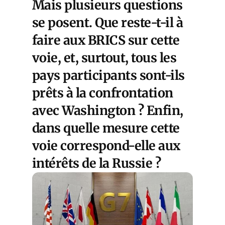
Mais plusieurs questions
se posent. Que reste-t-il à
faire aux BRICS sur cette
voie, et, surtout, tous les
pays participants sont-ils
prêts à la confrontation
avec Washington ? Enfin,
dans quelle mesure cette
voie correspond-elle aux
intérêts de la Russie ?