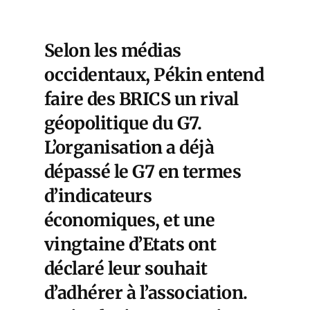
Selon les médias
occidentaux, Pékin entend
faire des BRICS un rival
géopolitique du G7.
L’organisation a déjà
dépassé le G7 en termes
d’indicateurs
économiques, et une
vingtaine d’Etats ont
déclaré leur souhait
d’adhérer à l’association.