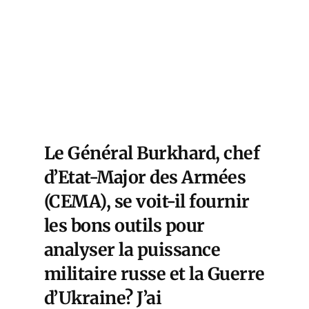
Le Général Burkhard, chef
d’Etat-Major des Armées
(CEMA), se voit-il fournir
les bons outils pour
analyser la puissance
militaire russe et la Guerre
d’Ukraine? J’ai