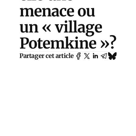
menace ou
un « village
Potemkine »?
Partager cet article