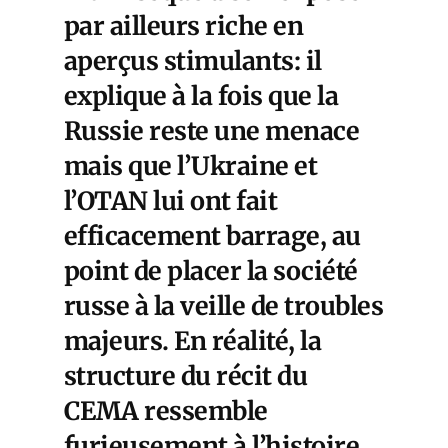
par ailleurs riche en
aperçus stimulants: il
explique à la fois que la
Russie reste une menace
mais que l’Ukraine et
l’OTAN lui ont fait
efficacement barrage, au
point de placer la société
russe à la veille de troubles
majeurs. En réalité, la
structure du récit du
CEMA ressemble
furieusement à l’histoire