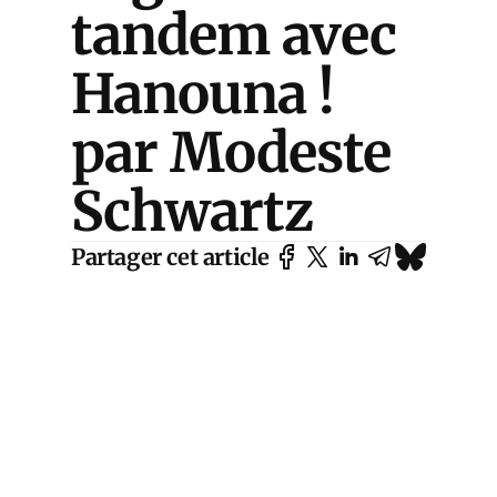
tandem avec
Hanouna !
par Modeste
Schwartz
Partager cet article