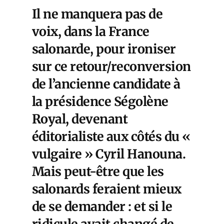
Il ne manquera pas de
voix, dans la France
salonarde, pour ironiser
sur ce retour/reconversion
de l’ancienne candidate à
la présidence Ségolène
Royal, devenant
éditorialiste aux côtés du «
vulgaire » Cyril Hanouna.
Mais peut-être que les
salonards feraient mieux
de se demander : et si le