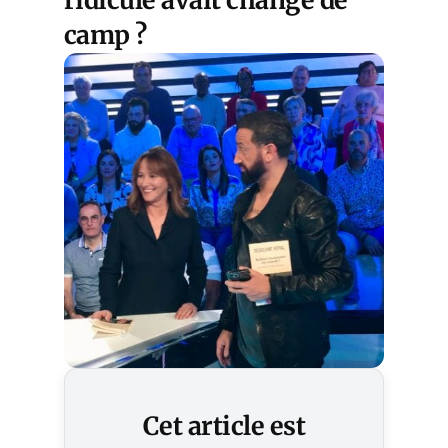
ridicule avait changé de
camp ?
Cet article est