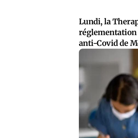
Lundi, la Thera
réglementation 
anti-Covid de M