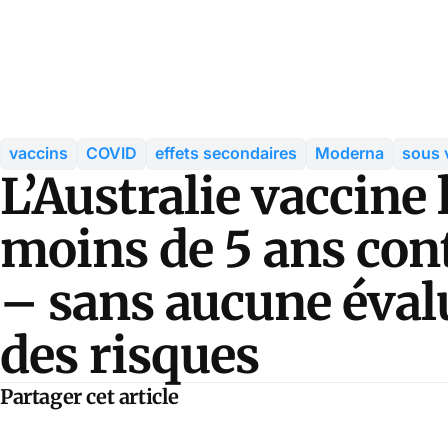
vaccins
COVID
effets secondaires
Moderna
sous 
L’Australie vaccine 
moins de 5 ans con
– sans aucune éval
des risques
Partager cet article