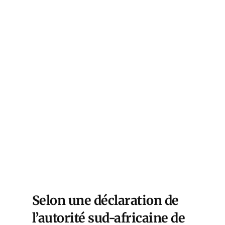
Selon une déclaration de
l’autorité sud-africaine de