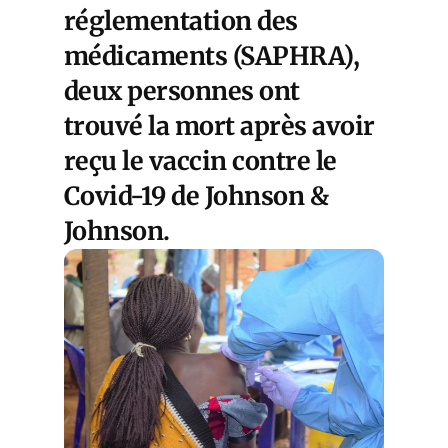
réglementation des
médicaments (SAPHRA),
deux personnes ont
trouvé la mort après avoir
reçu le vaccin contre le
Covid-19 de Johnson &
Johnson.