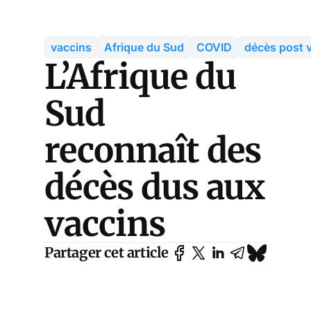
vaccins
Afrique du Sud
COVID
décès post 
L’Afrique du
Sud
reconnaît des
décès dus aux
vaccins
Partager cet article