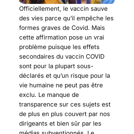
Officiellement, le vaccin sauve
des vies parce qu’il empêche les
formes graves de Covid. Mais
cette affirmation pose un vrai
problème puisque les effets
secondaires du vaccin COVID
sont pour la plupart sous-
déclarés et qu’un risque pour la
vie humaine ne peut pas être
exclu. Le manque de
transparence sur ces sujets est
de plus en plus couvert par nos
dirigeants et bien sûr par les
médias subventionnés. Le