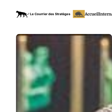
Accueil
Intern