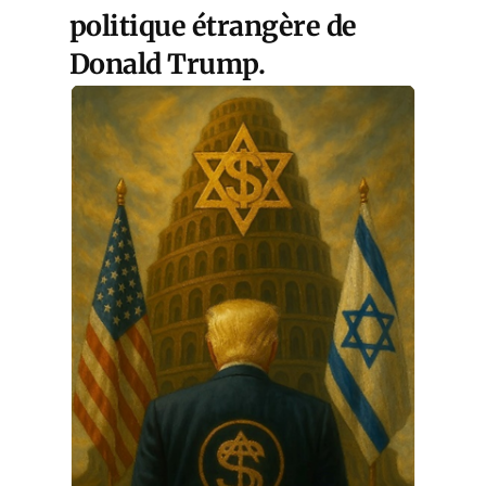
politique étrangère de
Donald Trump.