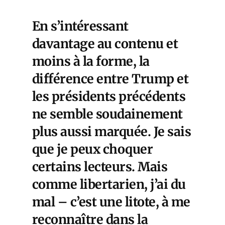
En s’intéressant
davantage au contenu et
moins à la forme, la
différence entre Trump et
les présidents précédents
ne semble soudainement
plus aussi marquée. Je sais
que je peux choquer
certains lecteurs. Mais
comme libertarien, j’ai du
mal – c’est une litote, à me
reconnaître dans la