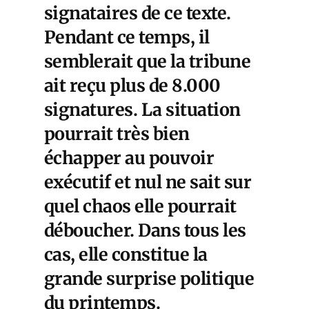
signataires de ce texte.
Pendant ce temps, il
semblerait que la tribune
ait reçu plus de 8.000
signatures. La situation
pourrait très bien
échapper au pouvoir
exécutif et nul ne sait sur
quel chaos elle pourrait
déboucher. Dans tous les
cas, elle constitue la
grande surprise politique
du printemps.