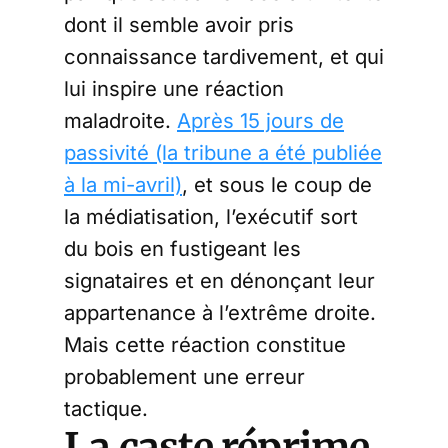
dont il semble avoir pris
connaissance tardivement, et qui
lui inspire une réaction
maladroite.
Après 15 jours de
passivité (la tribune a été publiée
à la mi-avril)
, et sous le coup de
la médiatisation, l’exécutif sort
du bois en fustigeant les
signataires et en dénonçant leur
appartenance à l’extrême droite.
Mais cette réaction constitue
probablement une erreur
tactique.
La caste réprime