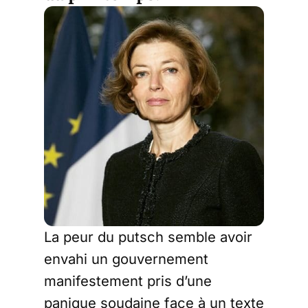
La peur du putsch semble avoir
envahi un gouvernement
manifestement pris d’une
panique soudaine face à un texte