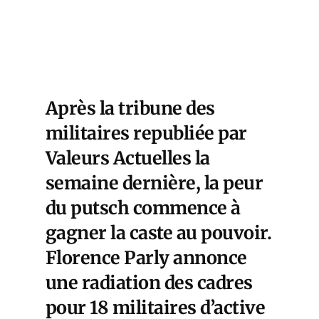
Après la tribune des
militaires republiée par
Valeurs Actuelles la
semaine dernière, la peur
du putsch commence à
gagner la caste au pouvoir.
Florence Parly annonce
une radiation des cadres
pour 18 militaires d’active