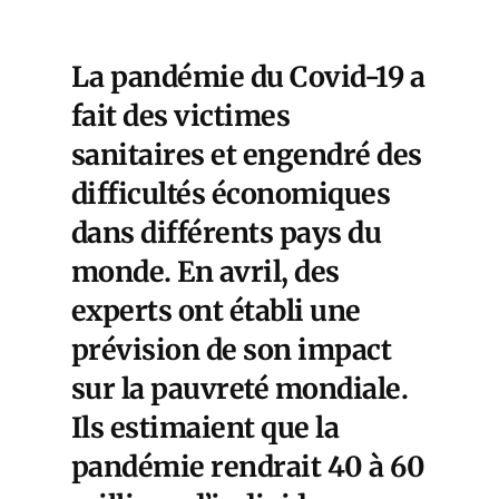
La pandémie du Covid-19 a
fait des victimes
sanitaires et engendré des
difficultés économiques
dans différents pays du
monde. En avril, des
experts ont établi une
prévision de son impact
sur la pauvreté mondiale.
Ils estimaient que la
pandémie rendrait 40 à 60