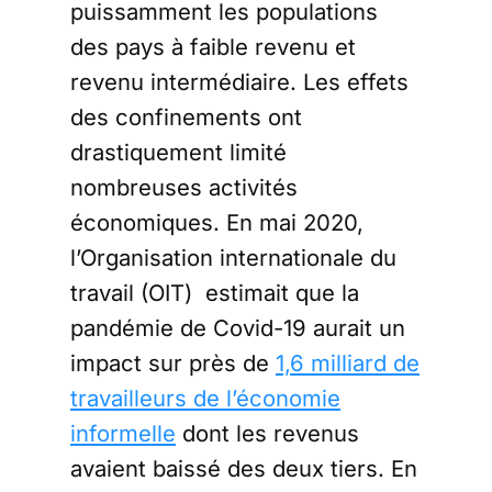
puissamment les populations
des pays à faible revenu et
revenu intermédiaire. Les effets
des confinements ont
drastiquement limité
nombreuses activités
économiques. En mai 2020,
l’Organisation internationale du
travail (OIT) estimait que la
pandémie de Covid-19 aurait un
impact sur près de
1,6 milliard de
travailleurs de l’économie
informelle
dont les revenus
avaient baissé des deux tiers. En