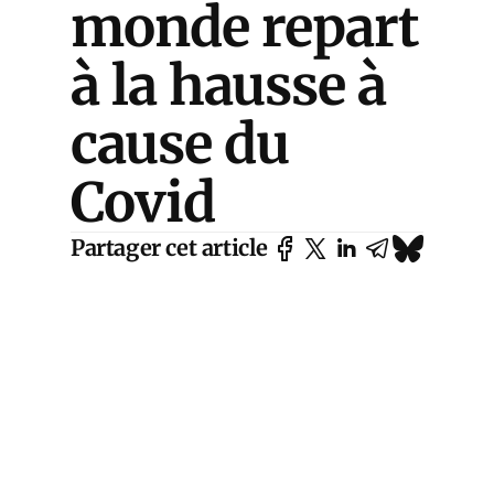
monde repart
à la hausse à
cause du
Covid
Partager cet article