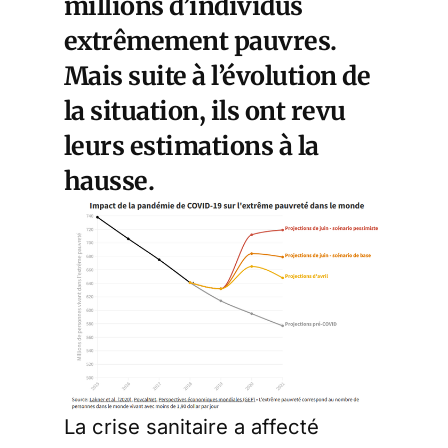
millions d’individus
extrêmement pauvres.
Mais suite à l’évolution de
la situation, ils ont revu
leurs estimations à la
hausse.
La crise sanitaire a affecté