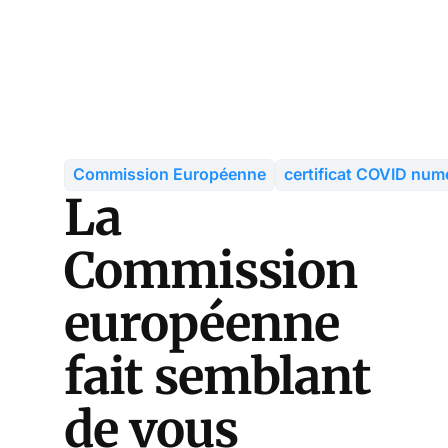
Commission Européenne
certificat COVID num
La
Commission
européenne
fait semblant
de vous