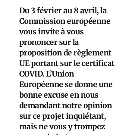
Du 3 février au 8 avril, la
Commission européenne
vous invite à vous
prononcer sur la
proposition de règlement
UE portant sur le certificat
COVID. L’Union
Européenne se donne une
bonne excuse en nous
demandant notre opinion
sur ce projet inquiétant,
mais ne vous y trompez