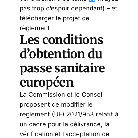
pas trop d’espoir cependant) – et
télécharger le projet de
règlement.
Les conditions
d’obtention du
passe sanitaire
européen
La Commission et le Conseil
proposent de modifier le
règlement (UE) 2021/953 relatif à
un cadre pour la délivrance, la
vérification et l’acceptation de