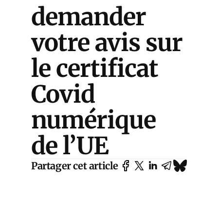
demander
votre avis sur
le certificat
Covid
numérique
de l’UE
Partager cet article