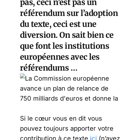
pas, ceci n’est pas un
référendum sur l’adoption
du texte, ceci est une
diversion. On sait bien ce
que font les institutions
européennes avec les
référendums …
Si le cœur vous en dit vous
pouvez toujours apporter votre
contribution à ce texte
ici
(n’ayez