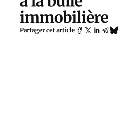
à la bulle
immobilière
Partager cet article