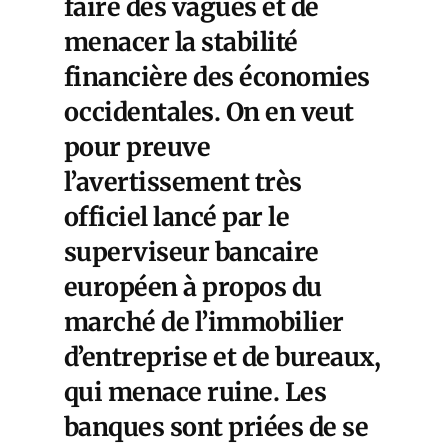
faire des vagues et de
menacer la stabilité
financière des économies
occidentales. On en veut
pour preuve
l’avertissement très
officiel lancé par le
superviseur bancaire
européen à propos du
marché de l’immobilier
d’entreprise et de bureaux,
qui menace ruine. Les
banques sont priées de se