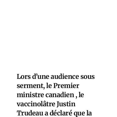
Lors d’une audience sous
serment, le
Premier
ministre canadien , le
vaccinolâtre Justin
Trudeau a déclaré que la