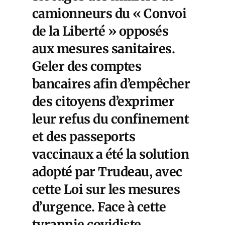
camionneurs du « Convoi
de la Liberté » opposés
aux mesures sanitaires.
Geler des comptes
bancaires afin d’empêcher
des citoyens d’exprimer
leur refus du confinement
et des passeports
vaccinaux a été la solution
adopté par Trudeau, avec
cette
Loi sur les mesures
d’urgence.
Face à cette
tyrannie covidiste,