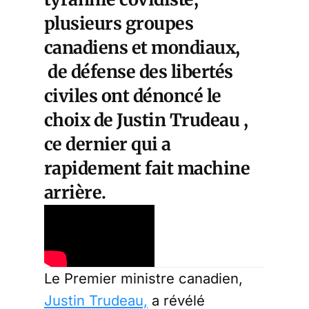
plusieurs groupes
canadiens et mondiaux,
de défense des libertés
civiles ont dénoncé le
choix de Justin Trudeau ,
ce dernier qui a
rapidement fait machine
arrière.
Le Premier ministre canadien,
Justin Trudeau,
a révélé