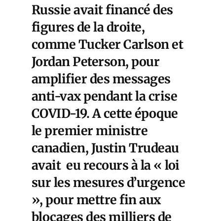
Russie avait financé des
figures de la droite,
comme Tucker Carlson et
Jordan Peterson,
pour
amplifier des messages
anti-vax pendant la crise
COVID-19.
A cette époque
le premier ministre
canadien, Justin Trudeau
avait eu recours à la «
loi
sur les mesures d’urgence
», pour mettre fin aux
blocages des milliers de