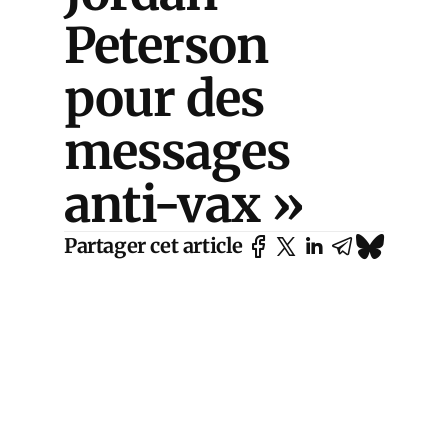
Peterson
pour des
messages
anti-vax »
Partager cet article