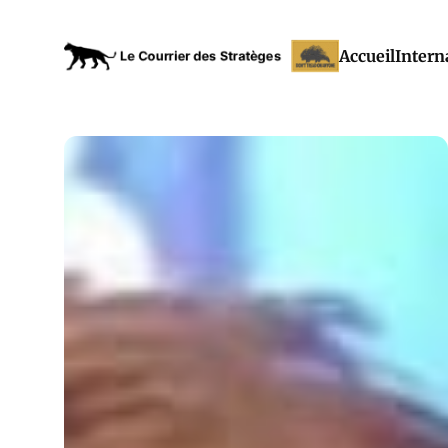
Accueil
Intern