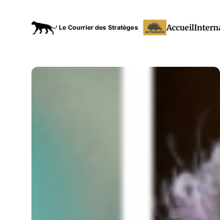
Accueil
Intern