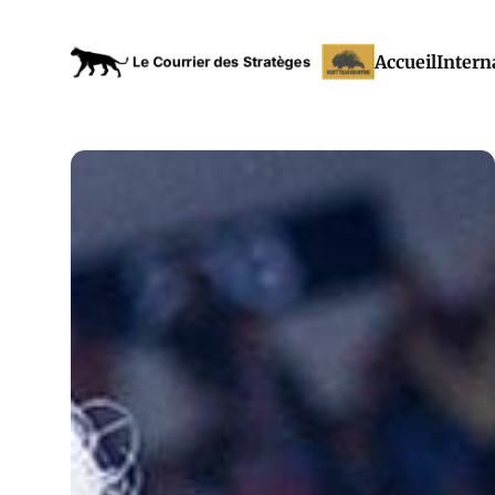
Accueil
Intern