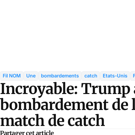
Fil NOM
Une
bombardements
catch
Etats-Unis
Incroyable: Trump 
bombardement de 
match de catch
Partager cet article