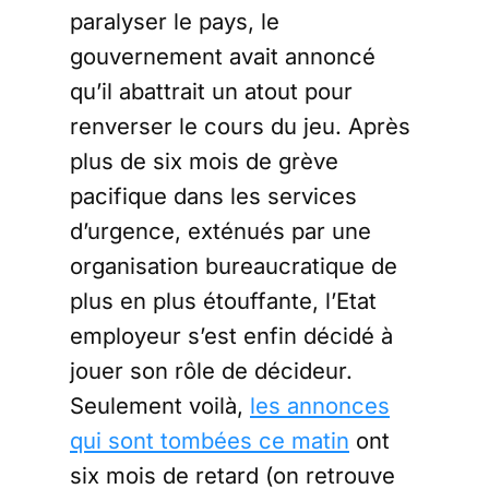
paralyser le pays, le
gouvernement avait annoncé
qu’il abattrait un atout pour
renverser le cours du jeu. Après
plus de six mois de grève
pacifique dans les services
d’urgence, exténués par une
organisation bureaucratique de
plus en plus étouffante, l’Etat
employeur s’est enfin décidé à
jouer son rôle de décideur.
Seulement voilà,
les annonces
qui sont tombées ce matin
ont
six mois de retard (on retrouve