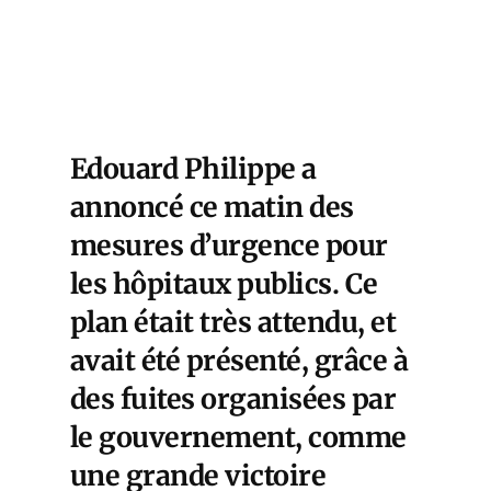
Edouard Philippe a
annoncé ce matin des
mesures d’urgence pour
les hôpitaux publics. Ce
plan était très attendu, et
avait été présenté, grâce à
des fuites organisées par
le gouvernement, comme
une grande victoire