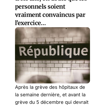
personnels soient
vraiment convaincus par
l’exercice…
Après la grève des hôpitaux de
la semaine dernière, et avant la
grève du 5 décembre qui devrait