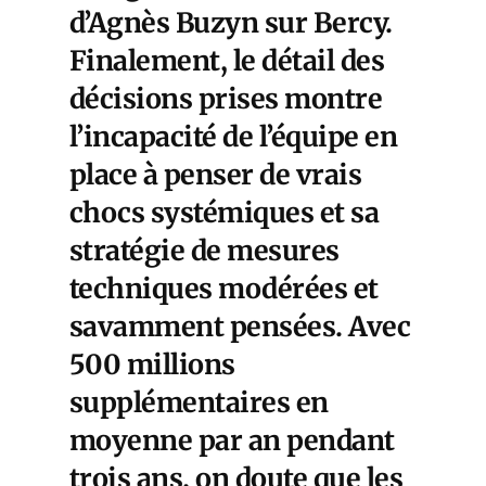
d’Agnès Buzyn sur Bercy.
Finalement, le détail des
décisions prises montre
l’incapacité de l’équipe en
place à penser de vrais
chocs systémiques et sa
stratégie de mesures
techniques modérées et
savamment pensées. Avec
500 millions
supplémentaires en
moyenne par an pendant
trois ans, on doute que les