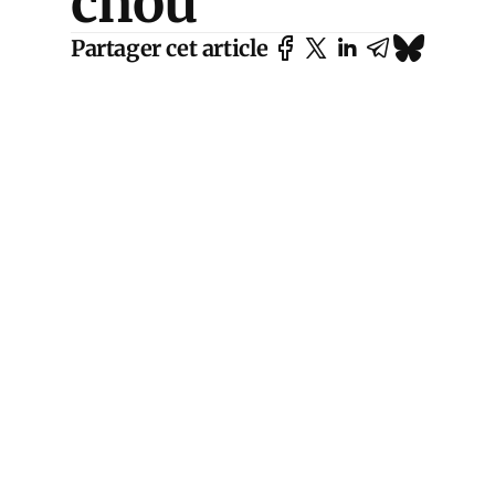
chou
Partager cet article