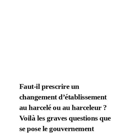
Faut-il prescrire un
changement d’établissement
au harcelé ou au harceleur ?
Voilà les graves questions que
se pose le gouvernement