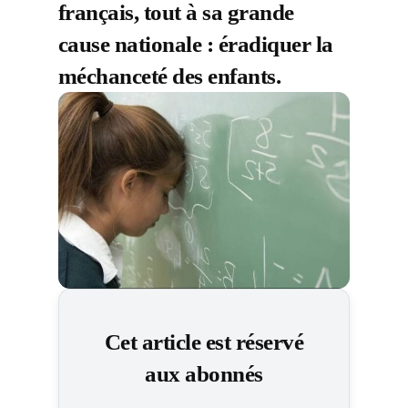
français, tout à sa grande
cause nationale : éradiquer la
méchanceté des enfants.
Cet article est réservé
aux abonnés