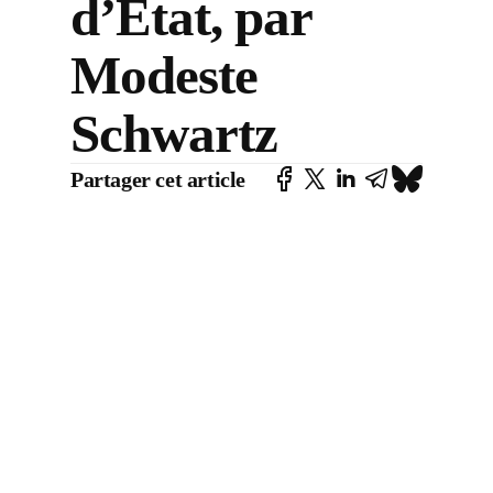
d’Etat, par
Modeste
Schwartz
Partager cet article