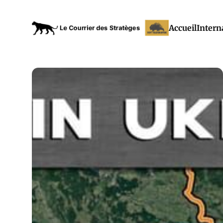
Accueil
Intern