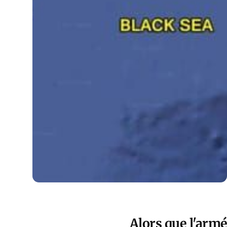
Alors que l'arm