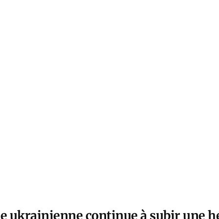
ée ukrainienne continue à subir une 