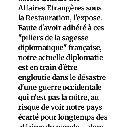
Affaires Etrangères sous
la Restauration, l'expose.
Faute d'avoir adhéré à ces
"piliers de la sagesse
diplomatique" française,
notre actuelle diplomatie
est en train d'être
engloutie dans le désastre
d'une guerre occidentale
qui n'est pas la nôtre, au
risque de voir notre pays
écarté pour longtemps des