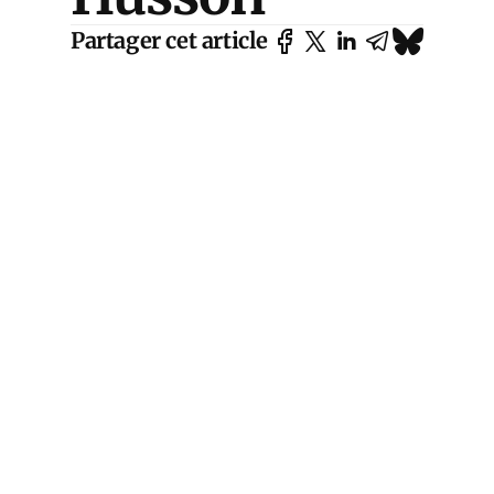
Partager cet article