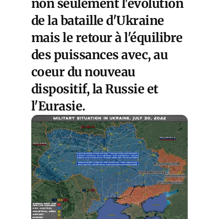
non seulement l'évolution
de la bataille d'Ukraine
mais le retour à l'équilibre
des puissances avec, au
coeur du nouveau
dispositif, la Russie et
l'Eurasie.