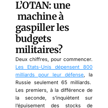
L’OTAN: une
machine à
gaspiller les
budgets
militaires?
Deux chiffres, pour commencer.
Les Etats-Unis dépensent 800
milliards pour leur défense
, la
Russie seulement 65 milliards.
Les premiers, à la différence de
la seconde, s’inquiètent sur
l’épuisement des stocks de