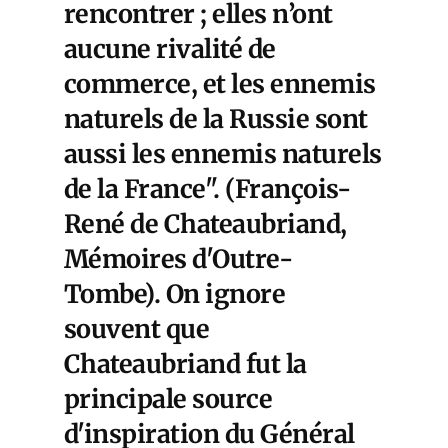
rencontrer ; elles n’ont
aucune rivalité de
commerce, et les ennemis
naturels de la Russie sont
aussi les ennemis naturels
de la France". (François-
René de Chateaubriand,
Mémoires d'Outre-
Tombe). On ignore
souvent que
Chateaubriand fut la
principale source
d'inspiration du Général