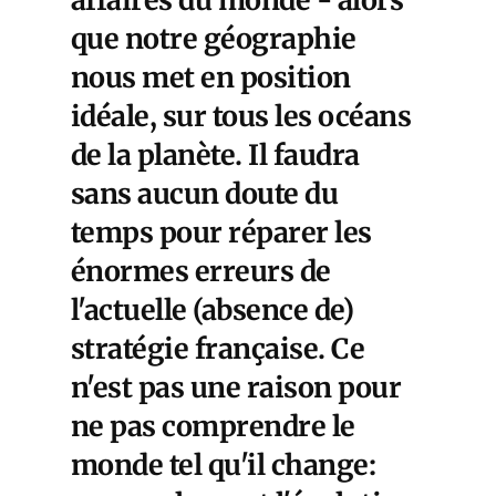
affaires du monde - alors
que notre géographie
nous met en position
idéale, sur tous les océans
de la planète. Il faudra
sans aucun doute du
temps pour réparer les
énormes erreurs de
l'actuelle (absence de)
stratégie française. Ce
n'est pas une raison pour
ne pas comprendre le
monde tel qu'il change: