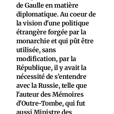
de Gaulle en matière
diplomatique. Au coeur de
la vision d'une politique
étrangère forgée par la
monarchie et qui pût être
utilisée, sans
modification, par la
République, il y avait la
nécessité de s'entendre
avec la Russie, telle que
l'auteur des Mémoires
d'Outre-Tombe, qui fut
aussi Ministre des