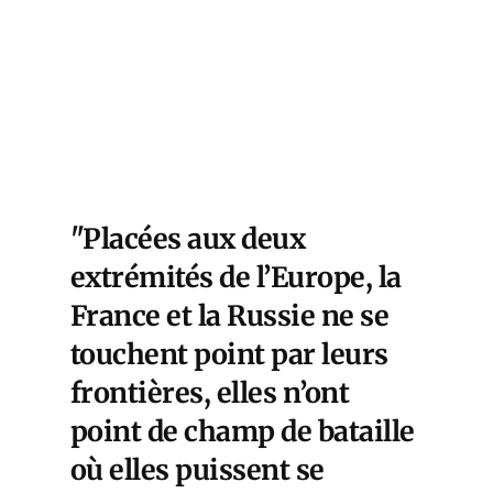
"Placées aux deux
extrémités de l’Europe, la
France et la Russie ne se
touchent point par leurs
frontières, elles n’ont
point de champ de bataille
où elles puissent se