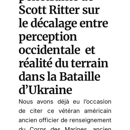
Scott Ritter sur
le décalage entre
perception
occidentale et
réalité du terrain
dans la Bataille
d’Ukraine
Nous avons déjà eu l’occasion
de citer ce vétéran américain
ancien officier de renseignement
du Corps des Marines, ancien