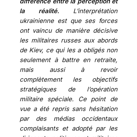
différence entre la perception et
la réalité.
L’interprétation
ukrainienne est que ses forces
ont vaincu de manière décisive
les militaires russes aux abords
de Kiev, ce qui les a obligés non
seulement à battre en retraite,
mais aussi à revoir
complètement les objectifs
stratégiques de l’opération
militaire spéciale. Ce point de
vue a été repris sans hésitation
par des médias occidentaux
complaisants et adopté par les