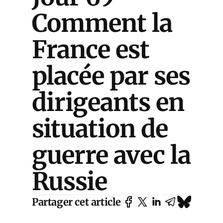
Comment la
France est
placée par ses
dirigeants en
situation de
guerre avec la
Russie
Partager cet article