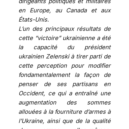
dirigeants politiques et militaires
en Europe, au Canada et aux
États-Unis.
L’un des principaux résultats de
cette “victoire” ukrainienne a été
la capacité du président
ukrainien Zelenski à tirer parti de
cette perception pour modifier
fondamentalement la façon de
penser de ses partisans en
Occident, ce qui a entraîné une
augmentation des sommes
allouées à la fourniture d’armes à
l’Ukraine, ainsi que de la qualité