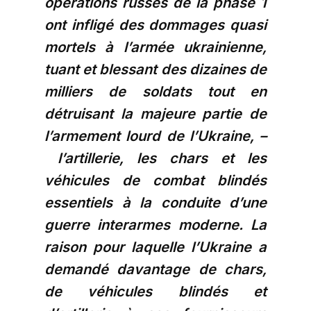
opérations russes de la phase 1
ont infligé des dommages quasi
mortels à l’armée ukrainienne,
tuant et blessant des dizaines de
milliers de soldats tout en
détruisant la majeure partie de
l’armement lourd de l’Ukraine, –
l’artillerie, les chars et les
véhicules de combat blindés
essentiels à la conduite d’une
guerre interarmes moderne. La
raison pour laquelle l’Ukraine a
demandé davantage de chars,
de véhicules blindés et