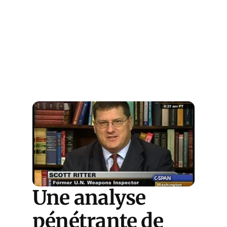
Une analyse
pénétrante de