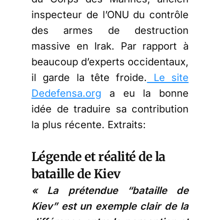
inspecteur de l’ONU du contrôle
des armes de destruction
massive en Irak. Par rapport à
beaucoup d’experts occidentaux,
il garde la tête froide.
Le site
Dedefensa.org
a eu la bonne
idée de traduire sa contribution
la plus récente. Extraits:
Légende et réalité de la
bataille de Kiev
« La prétendue “bataille de
Kiev” est un exemple clair de la