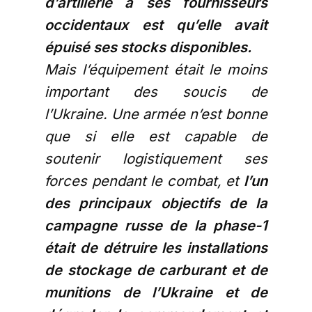
d’artillerie à ses fournisseurs
occidentaux est qu’elle avait
épuisé ses stocks disponibles.
Mais l’équipement était le moins
important des soucis de
l’Ukraine. Une armée n’est bonne
que si elle est capable de
soutenir logistiquement ses
forces pendant le combat, et
l’un
des principaux objectifs de la
campagne russe de la phase-1
était de détruire les installations
de stockage de carburant et de
munitions de l’Ukraine et de