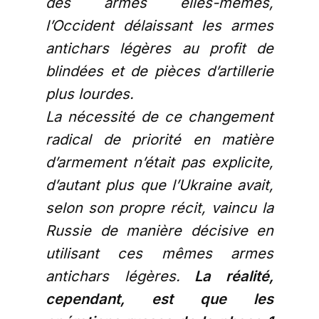
des armes elles-mêmes,
l’Occident délaissant les armes
antichars légères au profit de
blindées et de pièces d’artillerie
plus lourdes.
La nécessité de ce changement
radical de priorité en matière
d’armement n’était pas explicite,
d’autant plus que l’Ukraine avait,
selon son propre récit, vaincu la
Russie de manière décisive en
utilisant ces mêmes armes
antichars légères.
La réalité,
cependant, est que les