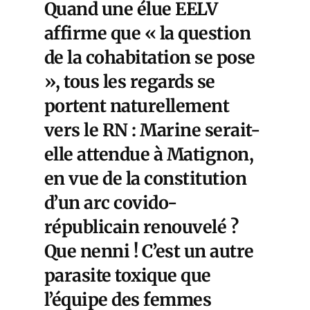
Quand une élue EELV
affirme que « la question
de la cohabitation se pose
», tous les regards se
portent naturellement
vers le RN : Marine serait-
elle attendue à Matignon,
en vue de la constitution
d’un arc covido-
républicain renouvelé ?
Que nenni ! C’est un autre
parasite toxique que
l’équipe des femmes