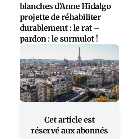
blanches d’Anne Hidalgo
projette de réhabiliter
durablement : le rat –
pardon : le surmulot !
Cet article est
réservé aux abonnés