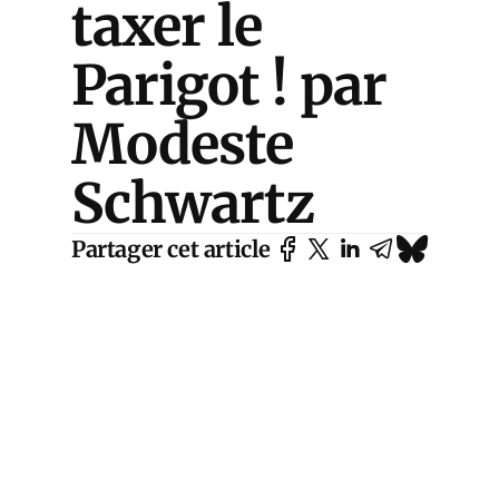
taxer le
Parigot ! par
Modeste
Schwartz
Partager cet article