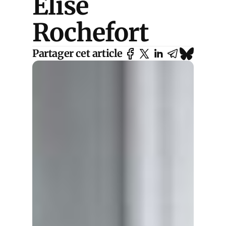
Élise
Rochefort
Partager cet article