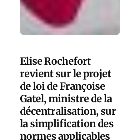
Elise Rochefort
revient sur le projet
de loi de Françoise
Gatel, ministre de la
décentralisation, sur
la simplification des
normes applicables