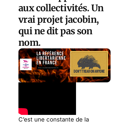
aux collectivités. Un
vrai projet jacobin,
qui ne dit pas son
nom.
C’est une constante de la
physique politique française :