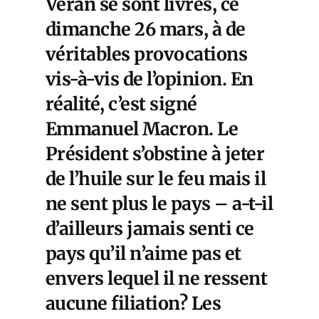
Véran se sont livrés, ce
dimanche 26 mars, à de
véritables provocations
vis-à-vis de l’opinion. En
réalité, c’est signé
Emmanuel Macron. Le
Président s’obstine à jeter
de l’huile sur le feu mais il
ne sent plus le pays – a-t-il
d’ailleurs jamais senti ce
pays qu’il n’aime pas et
envers lequel il ne ressent
aucune filiation? Les