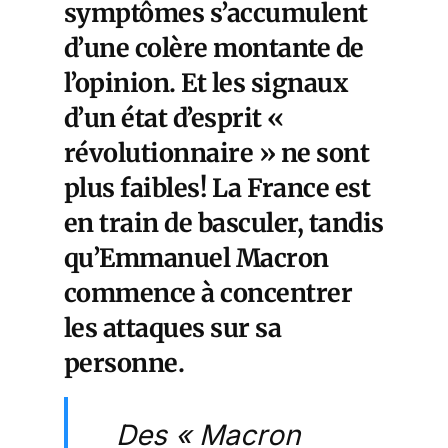
symptômes s’accumulent
d’une colère montante de
l’opinion. Et les signaux
d’un état d’esprit «
révolutionnaire » ne sont
plus faibles! La France est
en train de basculer, tandis
qu’Emmanuel Macron
commence à concentrer
les attaques sur sa
personne.
Des « Macron