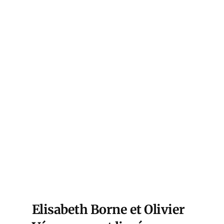
Elisabeth Borne et Olivier