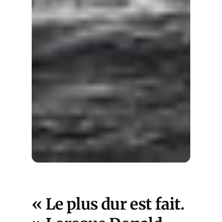
« Le plus dur est fait.