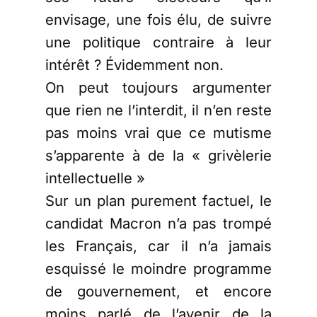
envisage, une fois élu, de suivre
une politique contraire à leur
intérêt ? Évidemment non.
On peut toujours argumenter
que rien ne l’interdit, il n’en reste
pas moins vrai que ce mutisme
s’apparente à de la « grivèlerie
intellectuelle »
Sur un plan purement factuel, le
candidat Macron n’a pas trompé
les Français, car il n’a jamais
esquissé le moindre programme
de gouvernement, et encore
moins parlé de l’avenir de la