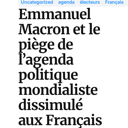
Uncategorized
agenda
électeurs
Français
Emmanuel
Macron et le
piège de
l’agenda
politique
mondialiste
dissimulé
aux Français