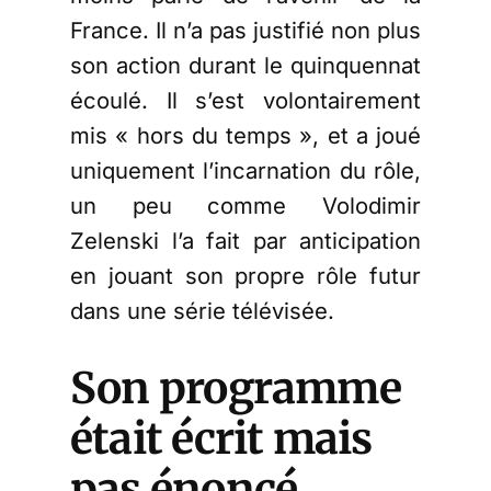
France. Il n’a pas justifié non plus
son action durant le quinquennat
écoulé. Il s’est volontairement
mis « hors du temps », et a joué
uniquement l’incarnation du rôle,
un peu comme Volodimir
Zelenski l’a fait par anticipation
en jouant son propre rôle futur
dans une série télévisée.
Son programme
était écrit mais
pas énoncé