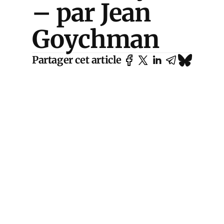
– par Jean
Goychman
Partager cet article