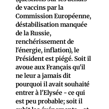
de vaccins par la
Commission Européenne,
déstabilisation manquée
de la Russie,
renchérissement de
l'énergie, inflation), le
Président est piégé. Soit il
avoue aux Français qu'il
ne leur a jamais dit
pourquoi il avait souhaité
entrer à l'Elysée - ce qui
est peu probable; soit il