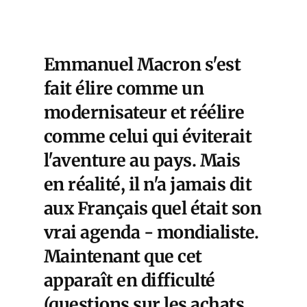
Emmanuel Macron s'est
fait élire comme un
modernisateur et réélire
comme celui qui éviterait
l'aventure au pays. Mais
en réalité, il n'a jamais dit
aux Français quel était son
vrai agenda - mondialiste.
Maintenant que cet
apparaît en difficulté
(questions sur les achats