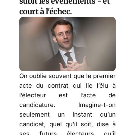
subit les événements - et
court à l'échec.
On oublie souvent que le premier
acte du contrat qui lie l’élu à
l’électeur est l’acte de
candidature. Imagine-t-on
seulement un instant qu’un
candidat, quel qu’il soit, dise à
ses futurs électeurs qu’il