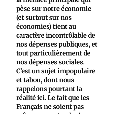
pèse sur notre économie
(et surtout sur nos
économies) tient au
caractère incontrôlable de
nos dépenses publiques, et
tout particulièrement de
nos dépenses sociales.
C’est un sujet impopulaire
et tabou, dont nous
rappelons pourtant la
réalité ici. Le fait que les
Français ne soient pas