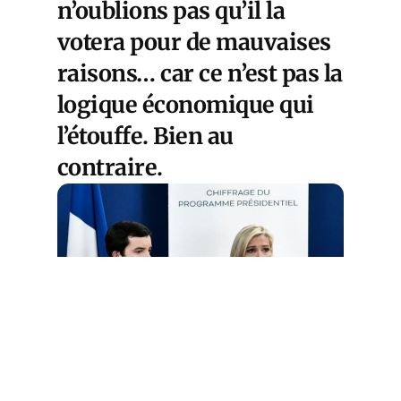
n’oublions pas qu’il la
votera pour de mauvaises
raisons… car ce n’est pas la
logique économique qui
l’étouffe. Bien au
contraire.