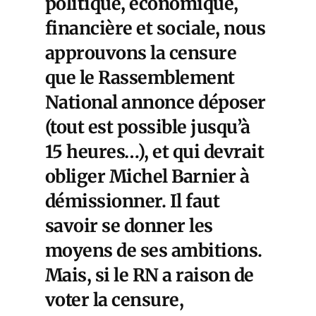
politique, économique,
financière et sociale, nous
approuvons la censure
que le Rassemblement
National annonce déposer
(tout est possible jusqu’à
15 heures…), et qui devrait
obliger Michel Barnier à
démissionner. Il faut
savoir se donner les
moyens de ses ambitions.
Mais, si le RN a raison de
voter la censure,