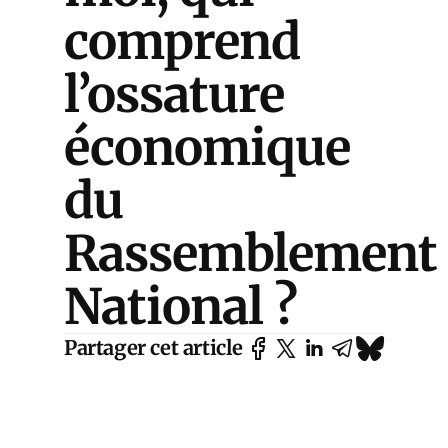
comprend
l’ossature
économique
du
Rassemblement
National ?
Partager cet article