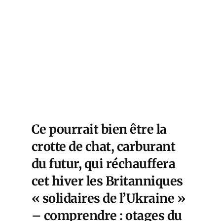
Ce pourrait bien être la
crotte de chat, carburant
du futur, qui réchauffera
cet hiver les Britanniques
« solidaires de l’Ukraine »
– comprendre : otages du