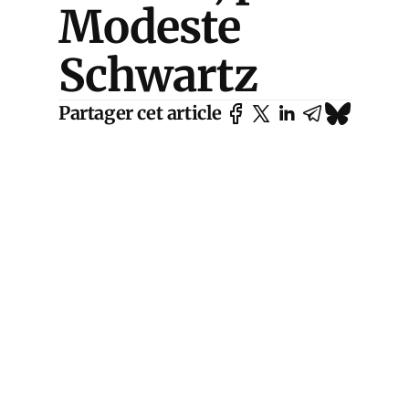
Modeste
Schwartz
Partager cet article