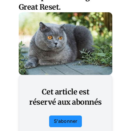
Great Reset.
Cet article est
réservé aux abonnés
S'abonner