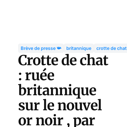
Brève de presse 📯
britannique
crotte de chat
Crotte de chat
: ruée
britannique
sur le nouvel
or noir , par