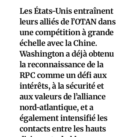
Les États-Unis entraînent
leurs alliés de l’OTAN dans
une compétition à grande
échelle avec la Chine.
Washington a déjà obtenu
la reconnaissance de la
RPC comme un défi aux
intérêts, à la sécurité et
aux valeurs de l’alliance
nord-atlantique, et a
également intensifié les
contacts entre les hauts