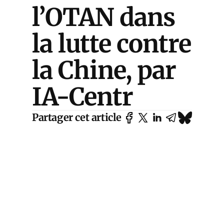
l’OTAN dans
la lutte contre
la Chine, par
IA-Centr
Partager cet article