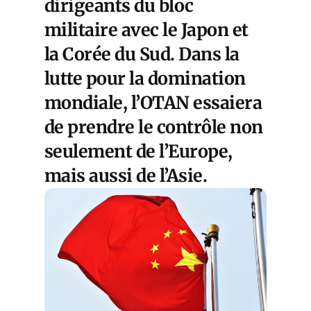
dirigeants du bloc
militaire avec le Japon et
la Corée du Sud. Dans la
lutte pour la domination
mondiale, l’OTAN essaiera
de prendre le contrôle non
seulement de l’Europe,
mais aussi de l’Asie.