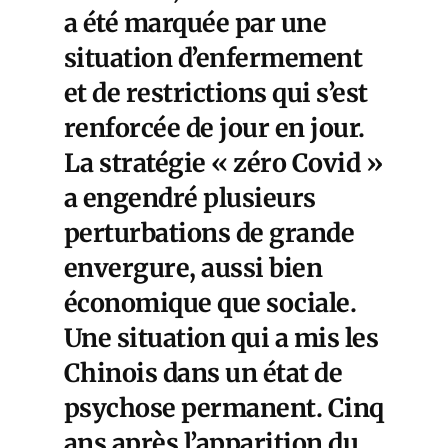
a été marquée par une
situation d’enfermement
et de restrictions
qui s’est
renforcée de jour en jour.
La
stratégie « zéro Covid »
a engendré plusieurs
perturbations de grande
envergure, aussi bien
économique que sociale.
Une situation qui a mis les
Chinois dans un état de
psychose permanent. Cinq
ans après l’apparition du