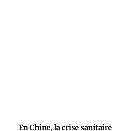
En Chine, la crise sanitaire