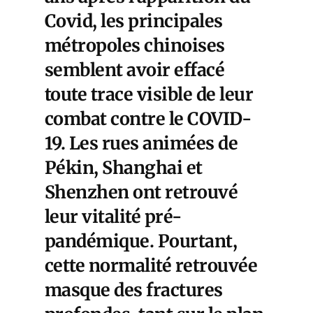
Covid, les principales
métropoles chinoises
semblent avoir effacé
toute trace visible de leur
combat contre le COVID-
19. Les rues animées de
Pékin, Shanghai et
Shenzhen ont retrouvé
leur vitalité pré-
pandémique. Pourtant,
cette normalité retrouvée
masque des fractures