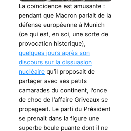
La coïncidence est amusante :
pendant que Macron parlait de la
défense européenne à Munich
(ce qui est, en soi, une sorte de
provocation historique),
quelques jours après son
discours sur la dissuasion
nucléaire
qu’il proposait de
partager avec ses petits
camarades du continent, l’onde
de choc de l’affaire Griveaux se
propageait. Le parti du Président
se prenait dans la figure une
superbe boule puante dont il ne