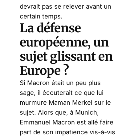
devrait pas se relever avant un
certain temps.
La défense
européenne, un
sujet glissant en
Europe ?
Si Macron était un peu plus
sage, il écouterait ce que lui
murmure Maman Merkel sur le
sujet. Alors que, à Munich,
Emmanuel Macron est allé faire
part de son impatience vis-à-vis