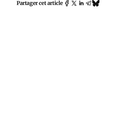
Partager cet article