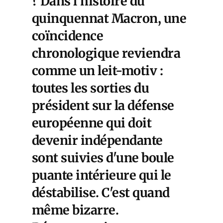
? Dans l'histoire du
quinquennat Macron, une
coïncidence
chronologique reviendra
comme un leit-motiv :
toutes les sorties du
président sur la défense
européenne qui doit
devenir indépendante
sont suivies d'une boule
puante intérieure qui le
déstabilise. C'est quand
même bizarre.