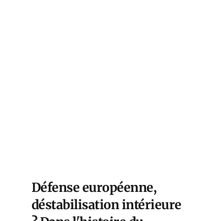
Défense européenne,
déstabilisation intérieure