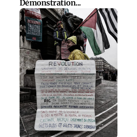
Démonstration...