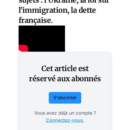
l’immigration, la dette
française.
Cet article est
réservé aux abonnés
S'abonner
Vous avez déjà un compte ?
Connectez-vous.