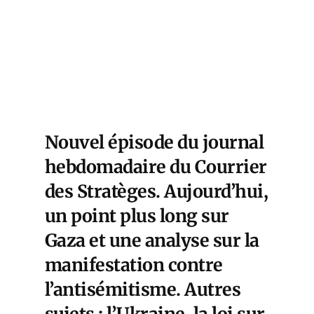
Nouvel épisode du journal
hebdomadaire du Courrier
des Stratèges. Aujourd’hui,
un point plus long sur
Gaza et une analyse sur la
manifestation contre
l’antisémitisme. Autres
sujets : l’Ukraine, la loi sur