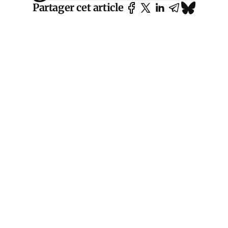
Partager cet article