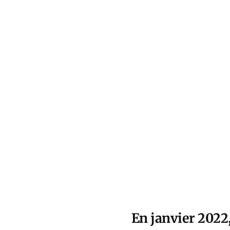
En janvier 2022