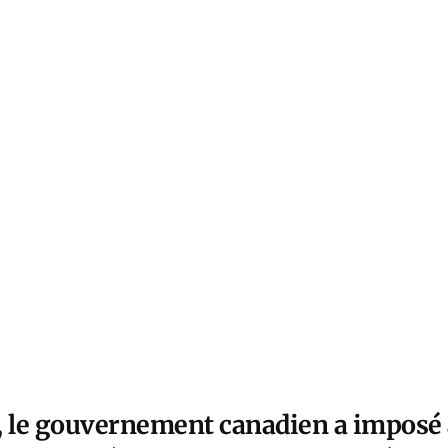
, le gouvernement canadien a imposé