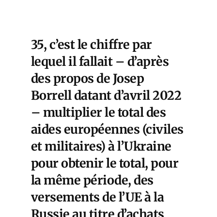
35, c’est le chiffre par
lequel il fallait – d’après
des propos de Josep
Borrell datant d’avril 2022
– multiplier le total des
aides européennes (civiles
et militaires) à l’Ukraine
pour obtenir le total, pour
la même période, des
versements de l’UE à la
Russie au titre d’achats