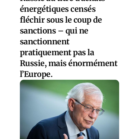
énergétiques censés
fléchir sous le coup de
sanctions – qui ne
sanctionnent
pratiquement pas la
Russie, mais énormément
l’Europe.