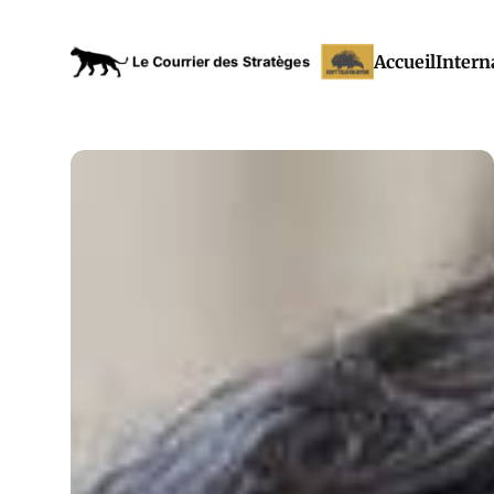
Accueil
Intern