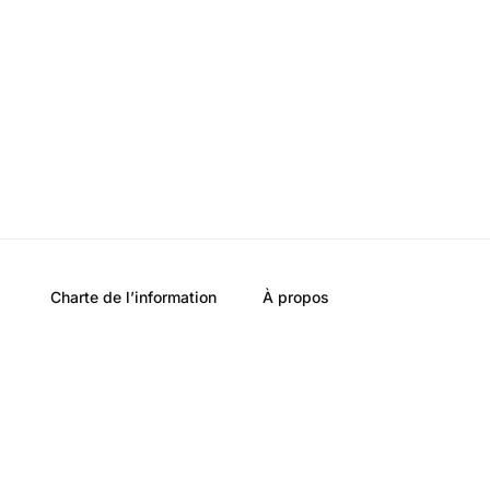
Charte de l’information
À propos